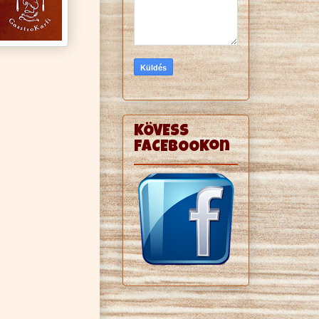
KÖVESS
FACEBOOKon