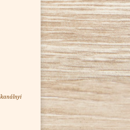
kanálnyi